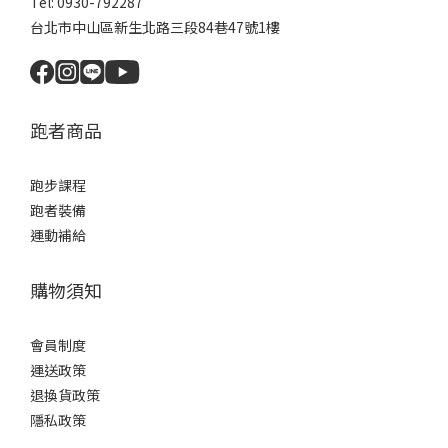
Tel: 0930-792287
台北市中山區新生北路三段84巷47號1樓
跑者商品
跑步課程
跑者裝備
運動補給
購物須知
會員制度
運送政策
退換貨政策
隱私政策